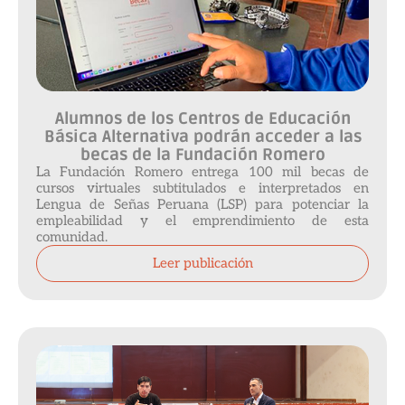
Alumnos de los Centros de Educación
Básica Alternativa podrán acceder a las
becas de la Fundación Romero
La Fundación Romero entrega 100 mil becas de
cursos virtuales subtitulados e interpretados en
Lengua de Señas Peruana (LSP) para potenciar la
empleabilidad y el emprendimiento de esta
comunidad.
Leer publicación