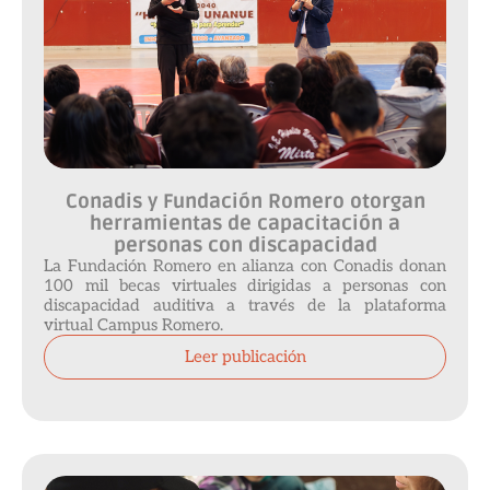
Conadis y Fundación Romero otorgan
herramientas de capacitación a
personas con discapacidad
La Fundación Romero en alianza con Conadis donan
100 mil becas virtuales dirigidas a personas con
discapacidad auditiva a través de la plataforma
virtual Campus Romero.
Leer publicación