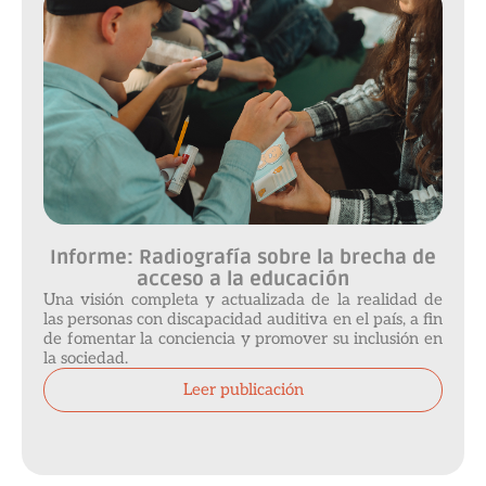
Informe: Radiografía sobre la brecha de
acceso a la educación
Una visión completa y actualizada de la realidad de
las personas con discapacidad auditiva en el país, a fin
de fomentar la conciencia y promover su inclusión en
la sociedad.
Leer publicación