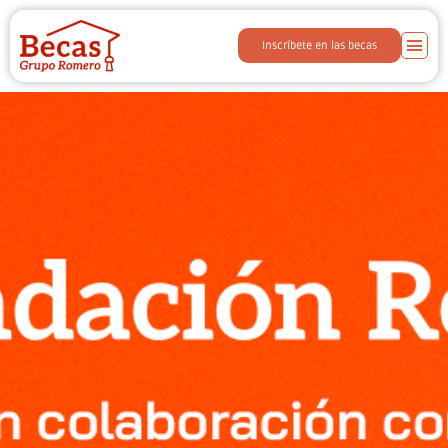
Inscríbete en las becas