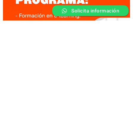
Solicita información