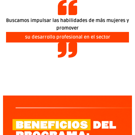
Buscamos impulsar las habilidades de más mujeres y
promover
su desarrollo profesional en el sector