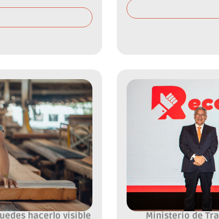
puedes hacerlo visible
Ministerio de Tr