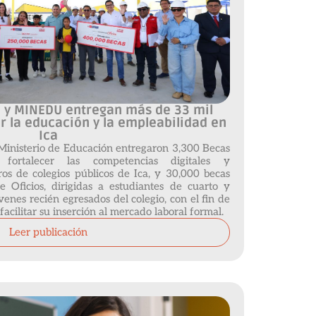
 y MINEDU entregan más de 33 mil
r la educación y la empleabilidad en
Ica
inisterio de Educación entregaron 3,300 Becas
 fortalecer las competencias digitales y
os de colegios públicos de Ica, y 30,000 becas
Oficios, dirigidas a estudiantes de cuarto y
venes recién egresados del colegio, con el fin de
acilitar su inserción al mercado laboral formal.
Leer publicación