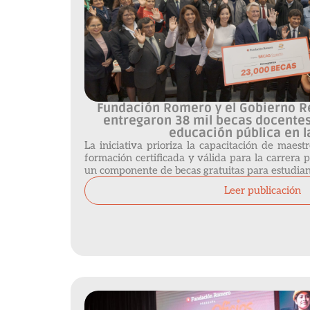
Fundación Romero y el Gobierno R
entregaron 38 mil becas docentes 
educación pública en l
La iniciativa prioriza la capacitación de maest
formación certificada y válida para la carrera p
un componente de becas gratuitas para estudian
Leer publicación