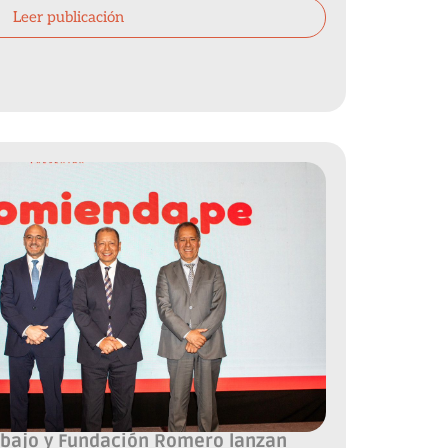
Leer publicación
abajo y Fundación Romero lanzan