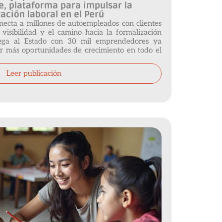
, plataforma para impulsar la
ación laboral en el Perú
onecta a millones de autoempleados con clientes
 visibilidad y el camino hacia la formalización
llega al Estado con 30 mil emprendedores ya
ar más oportunidades de crecimiento en todo el
Leer publicación