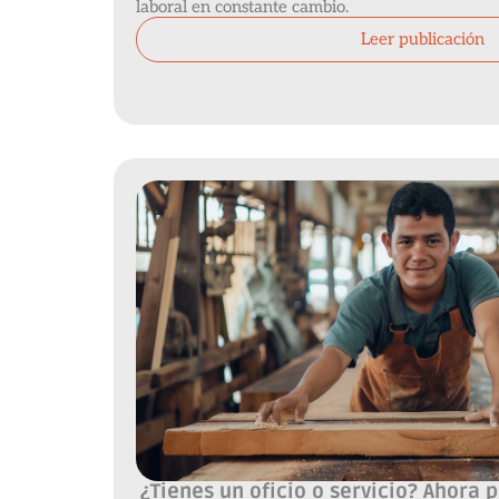
laboral en constante cambio.
Leer publicación
¿Tienes un oficio o servicio? Ahora 