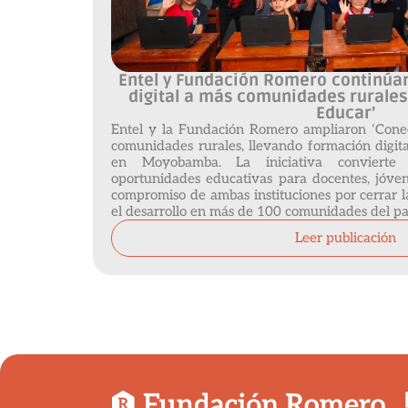
Entel y Fundación Romero continúa
digital a más comunidades rurales
Educar’
Entel y la Fundación Romero ampliaron ‘Cone
comunidades rurales, llevando formación digital
en Moyobamba. La iniciativa convierte
oportunidades educativas para docentes, jóven
compromiso de ambas instituciones por cerrar l
el desarrollo en más de 100 comunidades del pa
Leer publicación